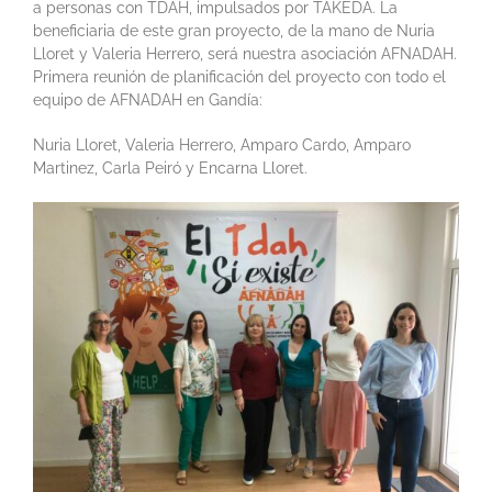
a personas con TDAH, impulsados por TAKEDA. La
beneficiaria de este gran proyecto, de la mano de Nuria
Lloret y Valeria Herrero, será nuestra asociación AFNADAH.
Primera reunión de planificación del proyecto con todo el
equipo de AFNADAH en Gandía:
Nuria Lloret, Valeria Herrero, Amparo Cardo, Amparo
Martinez, Carla Peiró y Encarna Lloret.