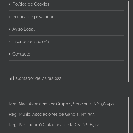
Política de Cookies
Politica de privacidad
Aviso Legal
Inscripción socio/a
Contacto
Contador de visitas
922
Reg. Nac. Asociaciones: Grupo 1, Sección 1, Nº: 589472
Reg. Munic. Asociaciones de Gandia, Nº: 395
Reg. Participació Ciutadana de la CV, Nº: E517