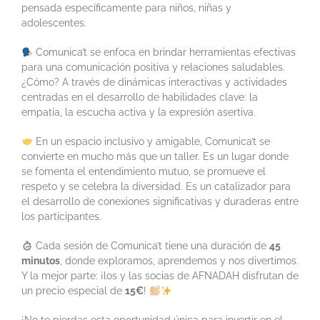
pensada específicamente para niños, niñas y
adolescentes.
Comunica’t se enfoca en brindar herramientas efectivas
para una comunicación positiva y relaciones saludables.
¿Cómo? A través de dinámicas interactivas y actividades
centradas en el desarrollo de habilidades clave: la
empatía, la escucha activa y la expresión asertiva.
En un espacio inclusivo y amigable, Comunica’t se
convierte en mucho más que un taller. Es un lugar donde
se fomenta el entendimiento mutuo, se promueve el
respeto y se celebra la diversidad. Es un catalizador para
el desarrollo de conexiones significativas y duraderas entre
los participantes.
Cada sesión de Comunica’t tiene una duración de
45
minutos
, donde exploramos, aprendemos y nos divertimos.
Y la mejor parte: ¡los y las socias de AFNADAH disfrutan de
un precio especial de
15€
!