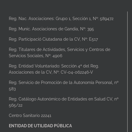
Reg. Nac. Asociaciones: Grupo 1, Sección 1, Nº: 589472
Reg. Munic. Asociaciones de Gandia, Nº: 395
Reg. Participació Ciutadana de la CV, Nº: E517
Reg. Titulares de Actividades, Servicios y Centros de
Servicios Sociales, Nº: 4906
Reg. Entidad Voluntariado: Sección 4ª del Reg.
Asociaciones de la CV, Nº: CV-04-062246-V
Reg. Servicio de Promoción de la Autonomía Personal, nº
583
Reg. Catálogo Autonómico de Entidades en Salud CV, nº
565/22
Centro Sanitario 22241
ENTIDAD DE UTILIDAD PÚBLICA