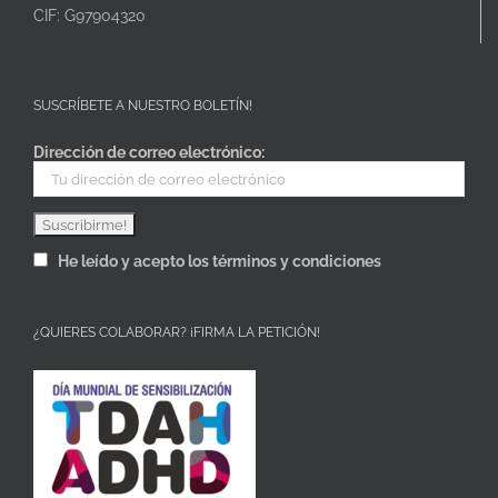
CIF: G97904320
SUSCRÍBETE A NUESTRO BOLETÍN!
Dirección de correo electrónico:
He leído y acepto los términos y condiciones
¿QUIERES COLABORAR? ¡FIRMA LA PETICIÓN!