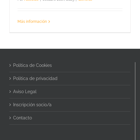
Más información
Política de Cookies
Politica de privacidad
Aviso Legal
Inscripción socio/a
Contacto