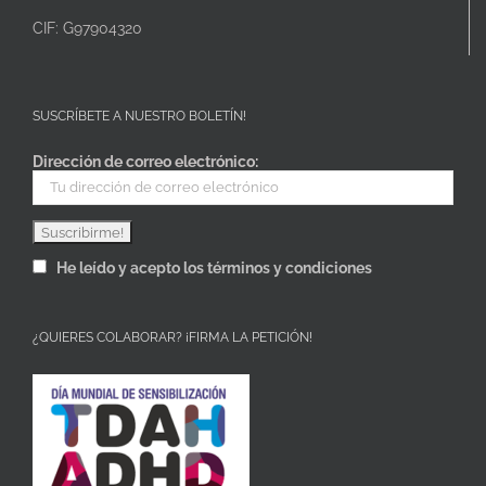
CIF: G97904320
SUSCRÍBETE A NUESTRO BOLETÍN!
Dirección de correo electrónico:
He leído y acepto los términos y condiciones
¿QUIERES COLABORAR? ¡FIRMA LA PETICIÓN!