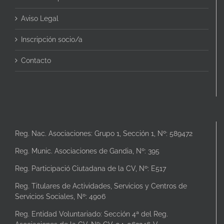
Aviso Legal
Inscripción socio/a
Contacto
Reg. Nac. Asociaciones: Grupo 1, Sección 1, Nº: 589472
Reg. Munic. Asociaciones de Gandia, Nº: 395
Reg. Participació Ciutadana de la CV, Nº: E517
Reg. Titulares de Actividades, Servicios y Centros de
Servicios Sociales, Nº: 4906
Reg. Entidad Voluntariado: Sección 4ª del Reg.