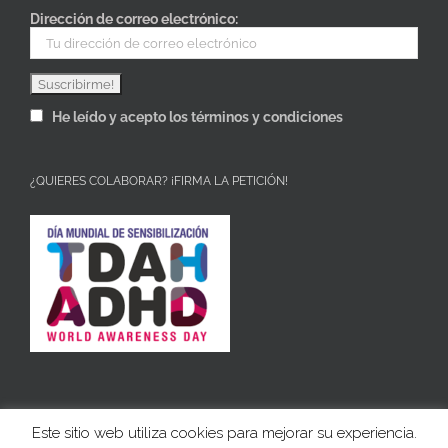
Dirección de correo electrónico:
He leído y acepto los términos y condiciones
¿QUIERES COLABORAR? ¡FIRMA LA PETICIÓN!
Este sitio web utiliza cookies para mejorar su experiencia.