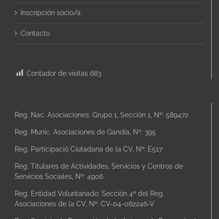
Inscripción socio/a
Contacto
Contador de visitas
683
Reg. Nac. Asociaciones: Grupo 1, Sección 1, Nº: 589472
Reg. Munic. Asociaciones de Gandia, Nº: 395
Reg. Participació Ciutadana de la CV, Nº: E517
Reg. Titulares de Actividades, Servicios y Centros de
Servicios Sociales, Nº: 4906
Reg. Entidad Voluntariado: Sección 4ª del Reg.
Asociaciones de la CV, Nº: CV-04-062246-V