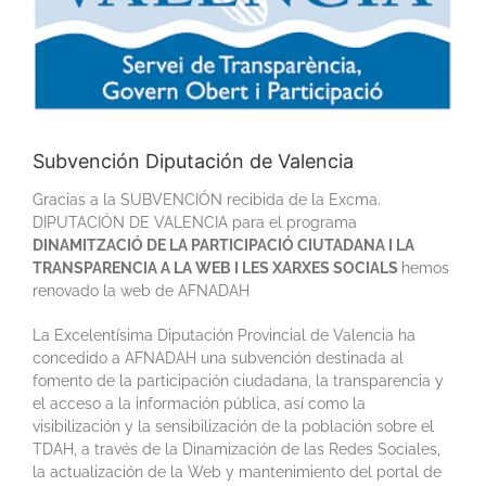
Subvención Diputación de Valencia
Gracias a la SUBVENCIÓN recibida de la Excma.
DIPUTACIÓN DE VALENCIA para el programa
DINAMITZACIÓ DE LA PARTICIPACIÓ CIUTADANA I LA
TRANSPARENCIA A LA WEB I LES XARXES SOCIALS
hemos
renovado la web de AFNADAH
La Excelentísima Diputación Provincial de Valencia ha
concedido a AFNADAH una subvención destinada al
fomento de la participación ciudadana, la transparencia y
el acceso a la información pública, así como la
visibilización y la sensibilización de la población sobre el
TDAH, a través de la Dinamización de las Redes Sociales,
la actualización de la Web y mantenimiento del portal de