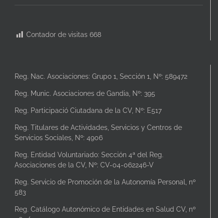
Contador de visitas
668
Reg. Nac. Asociaciones: Grupo 1, Sección 1, Nº: 589472
Reg. Munic. Asociaciones de Gandia, Nº: 395
Reg. Participació Ciutadana de la CV, Nº: E517
Reg. Titulares de Actividades, Servicios y Centros de
Servicios Sociales, Nº: 4906
Reg. Entidad Voluntariado: Sección 4ª del Reg.
Asociaciones de la CV, Nº: CV-04-062246-V
Reg. Servicio de Promoción de la Autonomía Personal, nº
583
Reg. Catálogo Autonómico de Entidades en Salud CV, nº