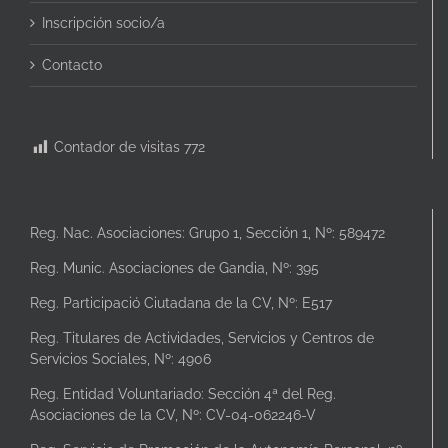
Inscripción socio/a
Contacto
Contador de visitas
772
Reg. Nac. Asociaciones: Grupo 1, Sección 1, Nº: 589472
Reg. Munic. Asociaciones de Gandia, Nº: 395
Reg. Participació Ciutadana de la CV, Nº: E517
Reg. Titulares de Actividades, Servicios y Centros de
Servicios Sociales, Nº: 4906
Reg. Entidad Voluntariado: Sección 4ª del Reg.
Asociaciones de la CV, Nº: CV-04-062246-V