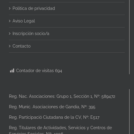
Politica de privacidad
Aviso Legal
Inscripción socio/a
Contacto
Contador de visitas
694
Reg. Nac. Asociaciones: Grupo 1, Sección 1, Nº: 589472
Reg. Munic. Asociaciones de Gandia, Nº: 395
Reg. Participació Ciutadana de la CV, Nº: E517
Reg. Titulares de Actividades, Servicios y Centros de
Servicios Sociales, Nº: 4906