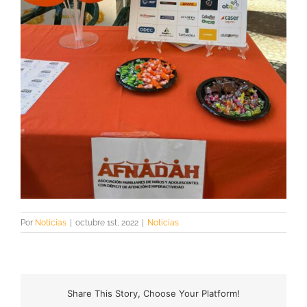
Por
Noticias
|
octubre 1st, 2022
|
Noticias
Share This Story, Choose Your Platform!